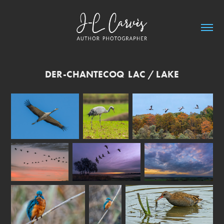
DER-CHANTECOQ  LAC / LAKE